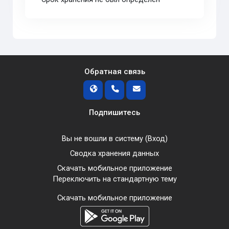
Обратная связь
Подпишитесь
Вы не вошли в систему (
Вход
)
Сводка хранения данных
Скачать мобильное приложение
Переключить на стандартную тему
Скачать мобильное приложение