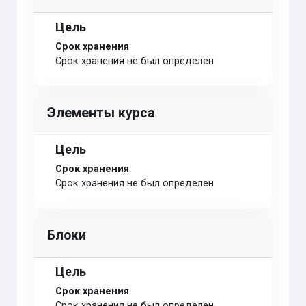
Цель
Срок хранения
Срок хранения не был определен
Элементы курса
Цель
Срок хранения
Срок хранения не был определен
Блоки
Цель
Срок хранения
Срок хранения не был определен