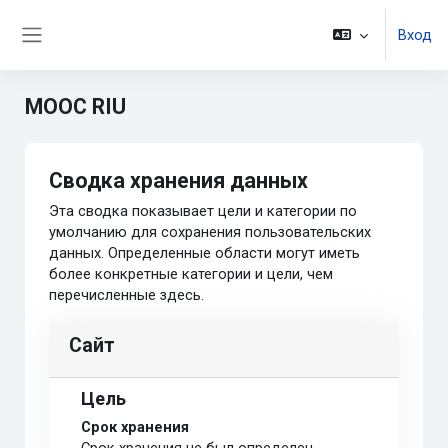
Перейти к основному содержанию
Вход
Боковая панель
MOOC RIU
Сводка хранения данных
Эта сводка показывает цели и категории по
умолчанию для сохранения пользовательских
данных. Определенные области могут иметь
более конкретные категории и цели, чем
перечисленные здесь.
Сайт
Цель
Срок хранения