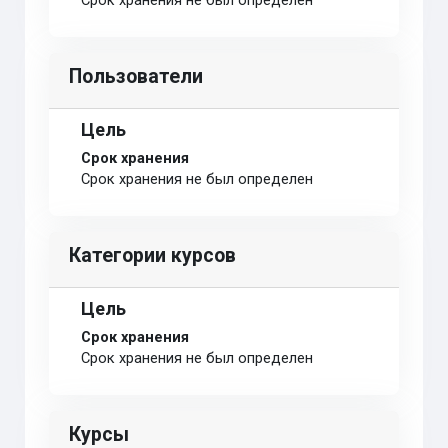
Срок хранения не был определен
Пользователи
Цель
Срок хранения
Срок хранения не был определен
Категории курсов
Цель
Срок хранения
Срок хранения не был определен
Курсы